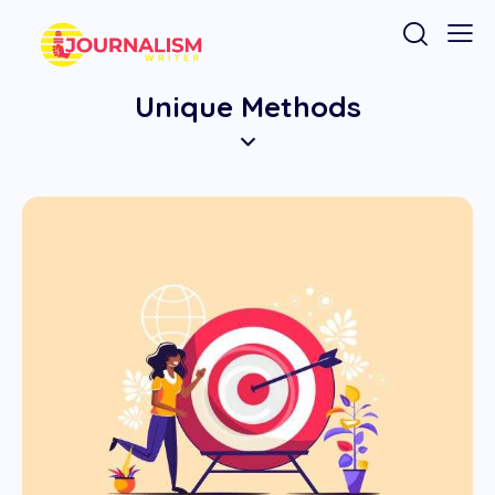
Unique Methods