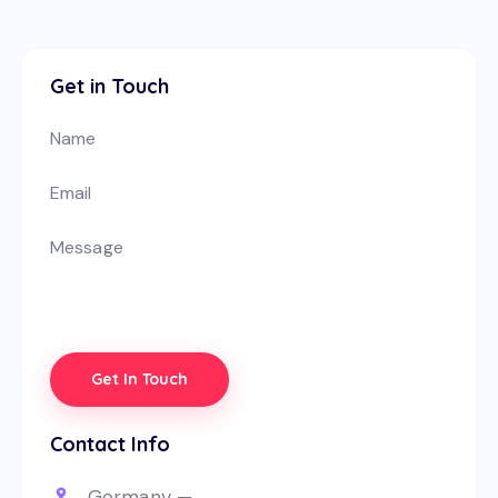
Get in Touch
Contact Info
Germany —