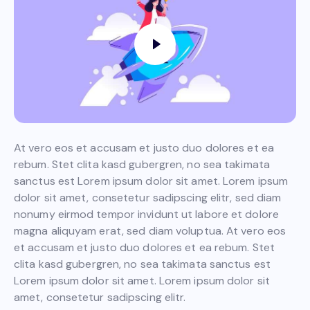
At vero eos et accusam et justo duo dolores et ea
rebum. Stet clita kasd gubergren, no sea takimata
sanctus est Lorem ipsum dolor sit amet. Lorem ipsum
dolor sit amet, consetetur sadipscing elitr, sed diam
nonumy eirmod tempor invidunt ut labore et dolore
magna aliquyam erat, sed diam voluptua. At vero eos
et accusam et justo duo dolores et ea rebum. Stet
clita kasd gubergren, no sea takimata sanctus est
Lorem ipsum dolor sit amet. Lorem ipsum dolor sit
amet, consetetur sadipscing elitr.