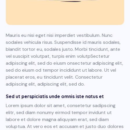
Mauris eu nisi eget nisi imperdiet vestibulum. Nunc
sodales vehicula risus. Suspendisse id mauris sodales,
blandit tortor eu, sodales justo. Morbi tincidunt, ante
vel suscipit volutpat, turpis enim volutpSectetur
adipiscing elit, sed do eiusm onsectetur adipiscing elit,
sed do eiusm od tempor incididunt ut labore. Ut vel
placerat eros, eu tincidunt velit. Consectetur
adipiscing elit, adipiscing elit, sed do.
Sed ut perspiciatis unde omnis iste natus et
Lorem ipsum dolor sit amet, consetetur sadipscing
elitr, sed diam nonumy eirmod tempor invidunt ut
labore et dolore magna aliquyam erat, sed diam
voluptua. At vero eos et accusam et justo duo dolores